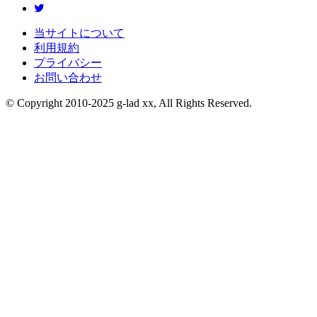
当サイトについて
利用規約
プライバシー
お問い合わせ
© Copyright 2010-2025 g-lad xx, All Rights Reserved.