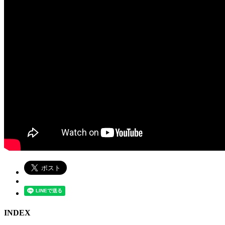
INDEX