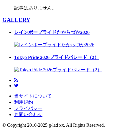
記事はありません。
GALLERY
レインボープライドたからづか2026
Tokyo Pride 2026プライドパレード（2）
当サイトについて
利用規約
プライバシー
お問い合わせ
© Copyright 2010-2025 g-lad xx, All Rights Reserved.