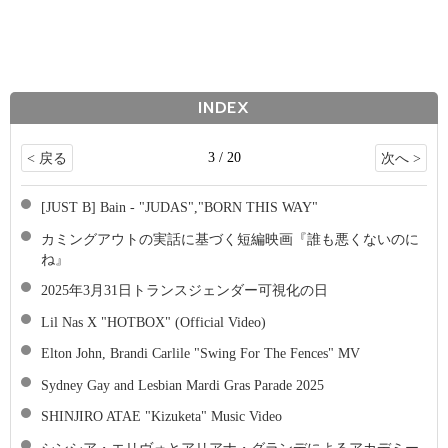
INDEX
3 / 20
< 戻る
次へ >
[JUST B] Bain - "JUDAS","BORN THIS WAY"
カミングアウトの実話に基づく短編映画『誰も悪くないのに
ね』
2025年3月31日トランスジェンダー可視化の日
Lil Nas X "HOTBOX" (Official Video)
Elton John, Brandi Carlile "Swing For The Fences" MV
Sydney Gay and Lesbian Mardi Gras Parade 2025
SHINJIRO ATAE "Kizuketa" Music Video
シンシア・エリヴォとアリアナ・グランデによるアカデミー