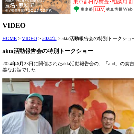
VIDEO
HOME
>
VIDEO
>
2024年
> akta活動報告会の特別トークショ
akta活動報告会の特別トークショー
2024年6月23日に開催されたakta活動報告会の、「a
義なお話でした