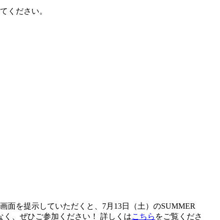
てください。
画面を提示していただくと、7月13日（土）のSUMMER
しなく、ぜひご参加ください！ 詳しくは
こちら
をご覧くださ