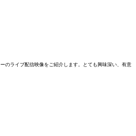
クショーのライブ配信映像をご紹介します。とても興味深い、有意