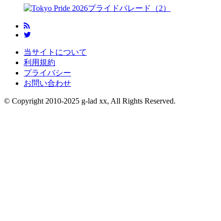
当サイトについて
利用規約
プライバシー
お問い合わせ
© Copyright 2010-2025 g-lad xx, All Rights Reserved.