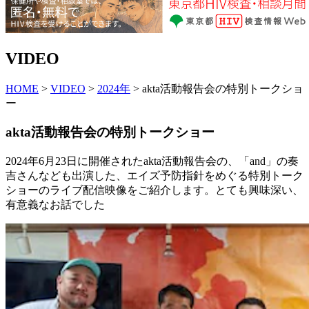
VIDEO
HOME
>
VIDEO
>
2024年
> akta活動報告会の特別トークショ
ー
akta活動報告会の特別トークショー
2024年6月23日に開催されたakta活動報告会の、「and」の奏
吉さんなども出演した、エイズ予防指針をめぐる特別トーク
ショーのライブ配信映像をご紹介します。とても興味深い、
有意義なお話でした