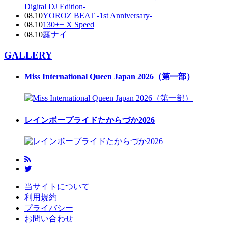
Digital DJ Edition-
08.10
YOROZ BEAT -1st Anniversary-
08.10
130++ X Speed
08.10
露ナイ
GALLERY
Miss International Queen Japan 2026（第一部）
レインボープライドたからづか2026
当サイトについて
利用規約
プライバシー
お問い合わせ