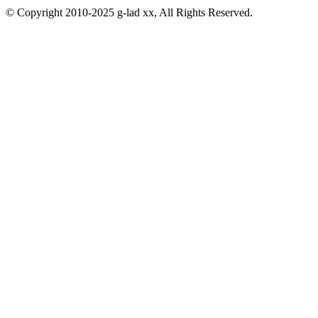
© Copyright 2010-2025 g-lad xx, All Rights Reserved.