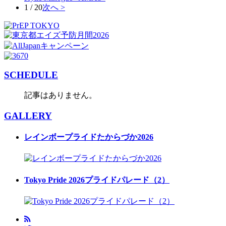
1 / 20
次へ >
SCHEDULE
記事はありません。
GALLERY
レインボープライドたからづか2026
Tokyo Pride 2026プライドパレード（2）