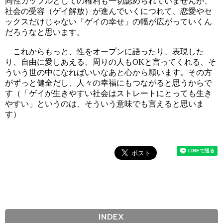
同性カップルとしての権利も一切認められていませんが、
社会の受容（ゲイ解放）が進んでいくにつれて、恋愛やセ
ックスだけじゃない「ゲイの幸せ」の幅が広がっていくん
だろうなと思います。
これからもっと、性をオープンに語ったり、表現した
り、自由に愛しあえる、周りの人もOKと言ってくれる、そ
ういう世の中になればいいなあと心から願います。その方
がずっと健全だし、人々の幸福にもつながると思うからで
す（「ゲイが生きやすい社会はストレートにとっても生き
やすい」というのは、そういう意味でも言えると思いま
す）
INDEX