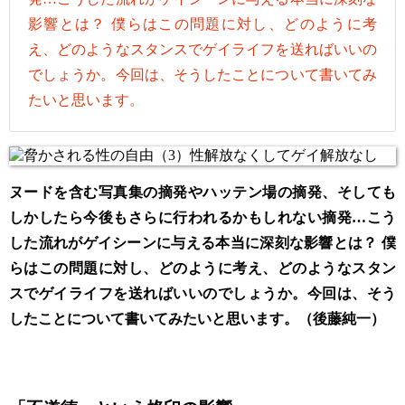
影響とは？ 僕らはこの問題に対し、どのように考
え、どのようなスタンスでゲイライフを送ればいいの
でしょうか。今回は、そうしたことについて書いてみ
たいと思います。
ヌードを含む写真集の摘発やハッテン場の摘発、そしても
しかしたら今後もさらに行われるかもしれない摘発…こう
した流れがゲイシーンに与える本当に深刻な影響とは？ 僕
らはこの問題に対し、どのように考え、どのようなスタン
スでゲイライフを送ればいいのでしょうか。今回は、そう
したことについて書いてみたいと思います。（後藤純一）