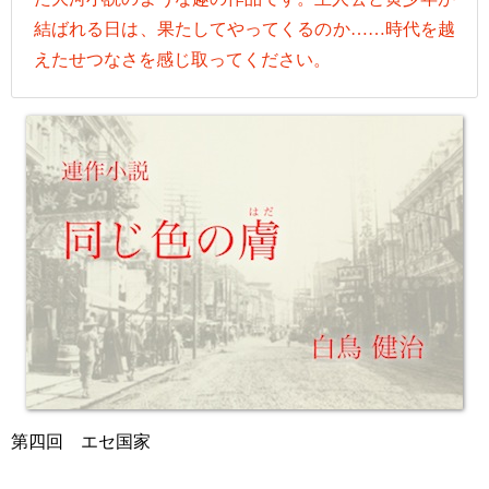
結ばれる日は、果たしてやってくるのか……時代を越
えたせつなさを感じ取ってください。
第四回 エセ国家