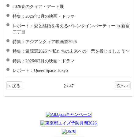
2026春のクィア・アート展
特集：2026年3月の映画・ドラマ
レポート：愛と結婚を考えるバレンタインパーティー in 新宿
二丁目
特集：アジアンクィア映画祭2026
特集：衆院選2026 〜私たちの未来への一票を投じましょう〜
特集：2026年2月の映画・ドラマ
レポート：Queer Space Tokyo
< 戻る
次へ >
2 / 47