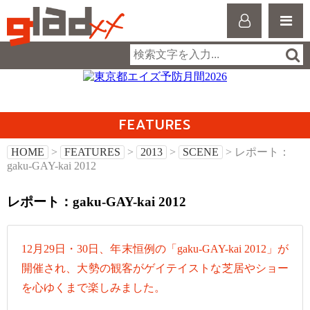
FEATURES
HOME
>
FEATURES
>
2013
>
SCENE
> レポート：
gaku-GAY-kai 2012
レポート：gaku-GAY-kai 2012
12月29日・30日、年末恒例の「gaku-GAY-kai 2012」が
開催され、大勢の観客がゲイテイストな芝居やショー
を心ゆくまで楽しみました。