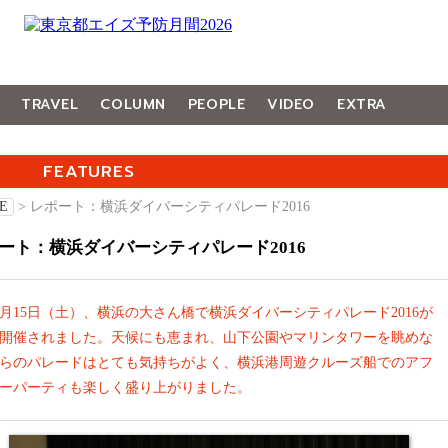
TRAVEL
COLUMN
PEOPLE
VIDEO
EXTRA
FEATURES
E
> レポート：横浜ダイバーシティパレード2016
ート：横浜ダイバーシティパレード2016
0月15日（土）、横浜の大さん橋で横浜ダイバーシティパレード2016が
開催されました。天候にも恵まれ、山下公園やマリンタワーを眺めな
らのパレードはとても気持ちがよく、横浜港周遊クルーズ船でのアフ
ーパーティも楽しく盛り上がりました。