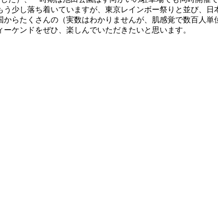
もう少し落ち着いていますが、東京レインボー祭りと並び、日
国からたくさんの（実数はわかりませんが、肌感覚で数百人単
ィーケンドをぜひ、楽しんでいただきたいと思います。