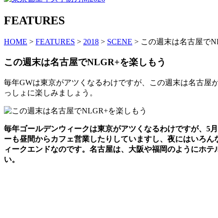
FEATURES
HOME
>
FEATURES
>
2018
>
SCENE
> この週末は名古屋でN
この週末は名古屋でNLGR+を楽しもう
毎年GWは東京がアツくなるわけですが、この週末は名古屋が
っしょに楽しみましょう。
毎年ゴールデンウィークは東京がアツくなるわけですが、5月
ーも昼間からカフェ営業したりしていますし、夜にはいろんな
ィークエンドなのです。名古屋は、大阪や福岡のようにホテ
い。