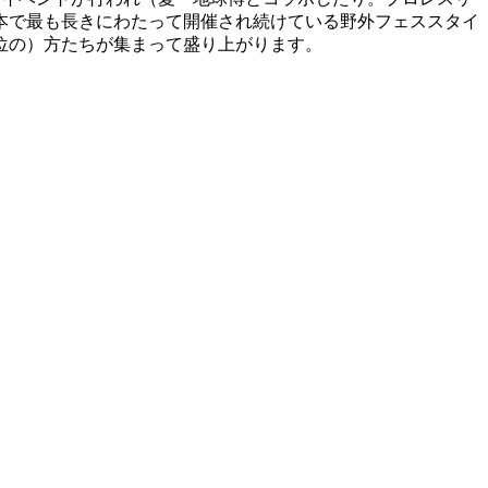
本で最も長きにわたって開催され続けている野外フェススタイ
位の）方たちが集まって盛り上がります。