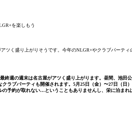
LGR+を楽しもう
アツく盛り上がりそうです。今年のNLGR+やクラブパーテ
最終週の週末は名古屋がアツく盛り上がります。昼間、池田公
クラブパーティも開催されます。5月25日（金）〜27日（日
ルの予約が取れない…ということもありませんし、栄に泊まれ