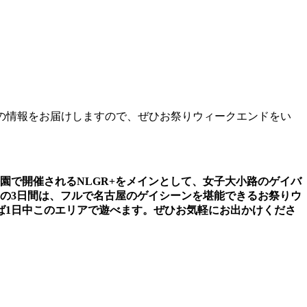
ィの情報をお届けしますので、ぜひお祭りウィークエンドをい
園で開催されるNLGR+をメインとして、女子大小路のゲイバ
）の3日間は、フルで名古屋のゲイシーンを堪能できるお祭りウ
ば1日中このエリアで遊べます。ぜひお気軽にお出かけくださ