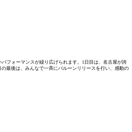
いパフォーマンスが繰り広げられます。1日目は、名古屋が誇
2日目の最後は、みんなで一斉にバルーンリリースを行い、感動の