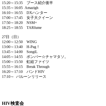
15:20～15:35 ブース紹介後半
15:35～16:05 Amazigh
16:10～16:55 DXハンター
17:00～17:45 女子大クイーン
17:50～18:20 NSM=
18:25～18:55 TARfume
27日（日）
12:00～12:50 WING
13:00～13:40 H-Pag！
13:45～14:00 SongiL
14:05～14:55 ボンバー☆チャマタソ。
15:00～15:50 虹組ファイツ
15:55～16:15 Break Through
16:20～17:10 バンドHIV
17:10～ バルーンリリース
HIV検査会