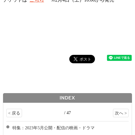
INDEX
/ 47
< 戻る
次へ >
特集：2023年5月公開・配信の映画・ドラマ