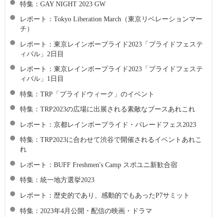
特集：GAY NIGHT 2023 GW
レポート：Tokyo Liberation March（東京リベレーションマー
チ）
レポート：東京レインボープライド2023「プライドフェステ
ィバル」2日目
レポート：東京レインボープライド2023「プライドフェステ
ィバル」1日目
特集：TRP「プライドウィーク」のイベント
特集：TRP2023の広場に出展される素敵なブースあれこれ
レポート：京都レインボープライド・パレードフェス2023
特集：TRP2023に合わせて渋谷で開催されるイベントあれこ
れ
レポート：BUFF Freshmen's Camp スポユニ新歓合宿
特集：統一地方選挙2023
レポート：歴史的であり、感動的でもあったP7サミット
特集：2023年4月公開・配信の映画・ドラマ