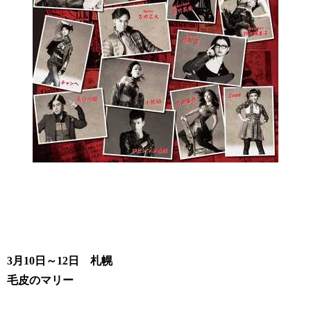
3月10日～12日 札幌
毛皮のマリー