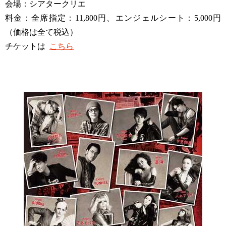
会場：シアタークリエ
料金：全席指定：11,800円、エンジェルシート：5,000円
（価格は全て税込）
チケットは
こちら