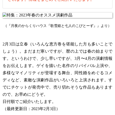
（『月夜のからくりハウス『歌雪姫と七人のこびとーず』』より）
2月3日は立春（いろんな恵方巻を堪能した方も多いことで
しょう）。まだまだ寒いですが、暦の上では春の始まりで
す。というわけで、少し早いですが、3月〜4月の演劇情報
をお伝えします。ゲイを描いた名作のリバイバル上演や、
多様なマイノリティが登場する舞台、同性婚をめぐるコメ
ディなど、素敵な演劇作品がいろいろと上演されます。す
でにチケットが発売中で、売り切れそうな作品もあります
ので、お早めにどうぞ。
日付順でご紹介いたします。
（最終更新日：2023年2月3日）