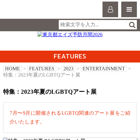
FEATURES
HOME
>
FEATURES
>
2023
>
ENTERTAINMENT
>
特集：2023年夏のLGBTQアート展
特集：2023年夏のLGBTQアート展
7月〜9月に開催されるLGBTQ関連のアート展をご紹
介いたします。