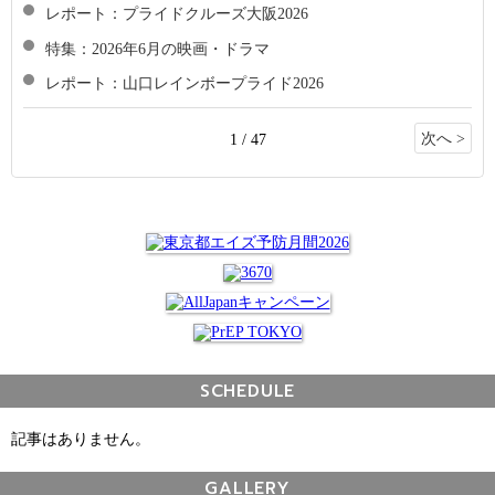
レポート：プライドクルーズ大阪2026
特集：2026年6月の映画・ドラマ
レポート：山口レインボープライド2026
次へ >
1 / 47
SCHEDULE
記事はありません。
GALLERY