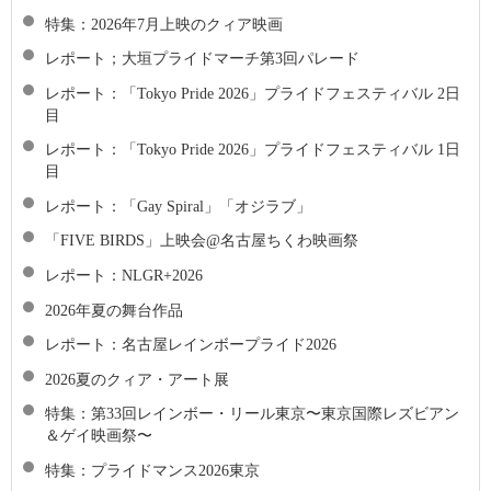
特集：2026年7月上映のクィア映画
レポート；大垣プライドマーチ第3回パレード
レポート：「Tokyo Pride 2026」プライドフェスティバル 2日
目
レポート：「Tokyo Pride 2026」プライドフェスティバル 1日
目
レポート：「Gay Spiral」「オジラブ」
「FIVE BIRDS」上映会@名古屋ちくわ映画祭
レポート：NLGR+2026
2026年夏の舞台作品
レポート：名古屋レインボープライド2026
2026夏のクィア・アート展
特集：第33回レインボー・リール東京〜東京国際レズビアン
＆ゲイ映画祭〜
特集：プライドマンス2026東京