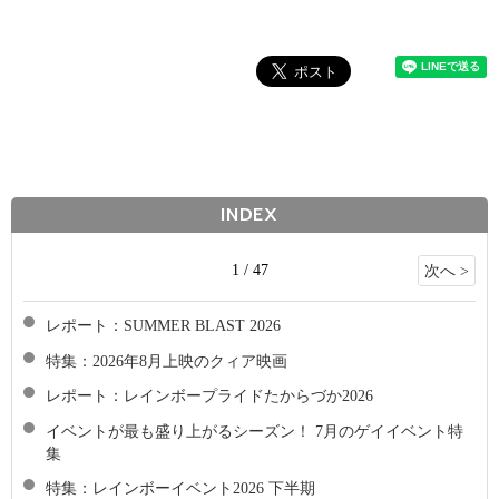
INDEX
1 / 47
次へ >
レポート：SUMMER BLAST 2026
特集：2026年8月上映のクィア映画
レポート：レインボープライドたからづか2026
イベントが最も盛り上がるシーズン！ 7月のゲイイベント特
集
特集：レインボーイベント2026 下半期