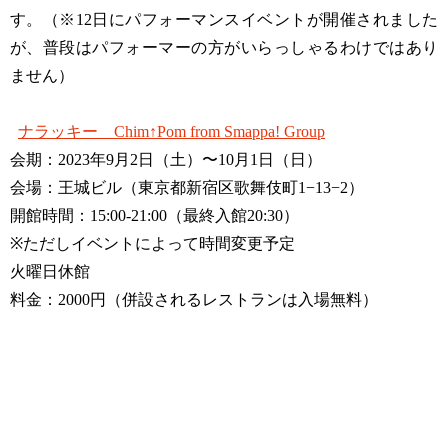
す。（※12日にパフォーマンスイベントが開催されました
が、普段はパフォーマーの方がいらっしゃるわけではあり
ません）
ナラッキー Chim↑Pom from Smappa! Group
会期：2023年9月2日（土）〜10月1日（日）
会場：王城ビル（東京都新宿区歌舞伎町1−13−2）
開館時間：15:00-21:00（最終入館20:30）
※ただしイベントによって時間変更予定
火曜日休館
料金：2000円（併設されるレストランは入場無料）