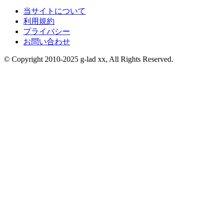
当サイトについて
利用規約
プライバシー
お問い合わせ
© Copyright 2010-2025 g-lad xx, All Rights Reserved.