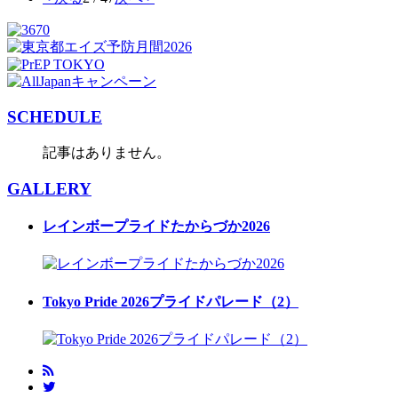
SCHEDULE
記事はありません。
GALLERY
レインボープライドたからづか2026
Tokyo Pride 2026プライドパレード（2）