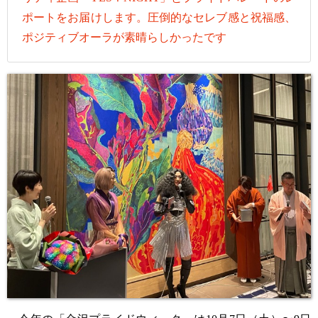
ポートをお届けします。圧倒的なセレブ感と祝福感、
ポジティブオーラが素晴らしかったです