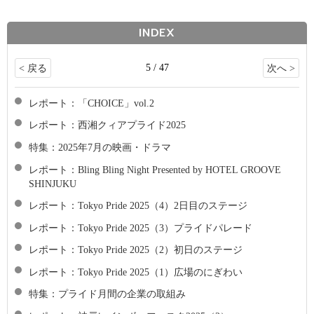
INDEX
5 / 47
< 戻る
次へ >
レポート：「CHOICE」vol.2
レポート：西湘クィアプライド2025
特集：2025年7月の映画・ドラマ
レポート：Bling Bling Night Presented by HOTEL GROOVE
SHINJUKU
レポート：Tokyo Pride 2025（4）2日目のステージ
レポート：Tokyo Pride 2025（3）プライドパレード
レポート：Tokyo Pride 2025（2）初日のステージ
レポート：Tokyo Pride 2025（1）広場のにぎわい
特集：プライド月間の企業の取組み