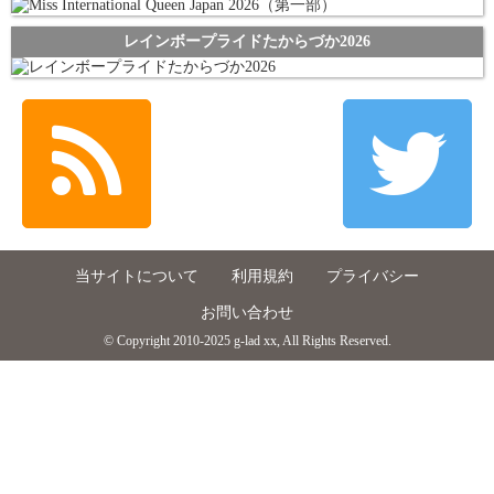
レインボープライドたからづか2026
当サイトについて
利用規約
プライバシー
お問い合わせ
© Copyright 2010-2025 g-lad xx, All Rights Reserved.