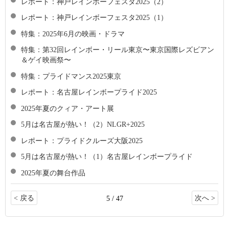
レポート：神戸レインボーフェスタ2025（2）
レポート：神戸レインボーフェスタ2025（1）
特集：2025年6月の映画・ドラマ
特集：第32回レインボー・リール東京〜東京国際レズビアン
＆ゲイ映画祭〜
特集：プライドマンス2025東京
レポート：名古屋レインボープライド2025
2025年夏のクィア・アート展
5月は名古屋が熱い！（2）NLGR+2025
レポート：プライドクルーズ大阪2025
5月は名古屋が熱い！（1）名古屋レインボープライド
2025年夏の舞台作品
< 戻る
次へ >
5 / 47