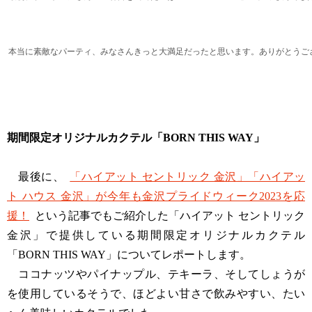
本当に素敵なパーティ、みなさんきっと大満足だったと思います。ありがとうご
期間限定オリジナルカクテル「BORN THIS WAY」
最後に、
「ハイアット セントリック 金沢」「ハイアッ
ト ハウス 金沢」が今年も金沢プライドウィーク2023を応
援！
という記事でもご紹介した「ハイアット セントリック
金沢」で提供している期間限定オリジナルカクテル
「BORN THIS WAY」についてレポートします。
ココナッツやパイナップル、テキーラ、そしてしょうが
を使用しているそうで、ほどよい甘さで飲みやすい、たい