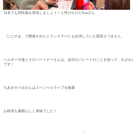
日本でも同性婚を実現しましょう！と呼びかけたKanさん
「にじのま」で開催されたトランスデーにも出演していた西原さつきさん
ベルギー大使とそのパートナーさんは、金沢のパレードのことを知って、わざわ
です！
ちあきホイみさんはスペシャルライブを披露
お料理も素晴らしく美味でした！