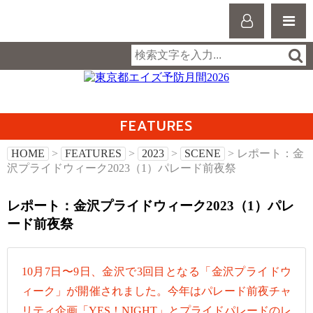
FEATURES
HOME
>
FEATURES
>
2023
>
SCENE
> レポート：金
沢プライドウィーク2023（1）パレード前夜祭
レポート：金沢プライドウィーク2023（1）パレ
ード前夜祭
10月7日〜9日、金沢で3回目となる「金沢プライドウ
ィーク」が開催されました。今年はパレード前夜チャ
リティ企画「YES！NIGHT」とプライドパレードのレ