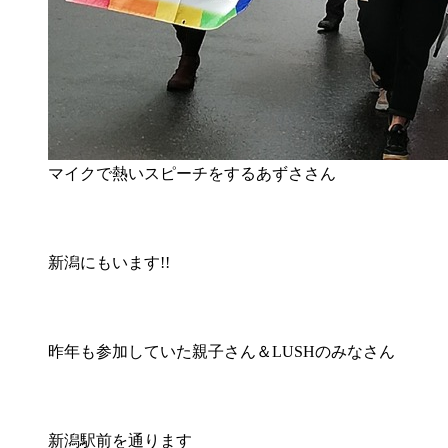
マイクで熱いスピーチをするあずささん
新潟にもいます!!
昨年も参加していた親子さん＆LUSHのみなさん
新潟駅前を通ります