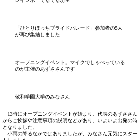
レインボーてるてる坊主
「ひとりぼっちプライドパレード」参加者の5人
が再び集結しました
オープニングイベント。マイクでしゃべっている
のが主催のあずささんです
敬和学園大学のみなさん
13時にオープニングイベントが始まり、代表のあずささん
からご挨拶や注意事項の説明などがあり、いよいよ出発の時
となりました。
小雨の降るなかではありましたが、みなさん元気にスター