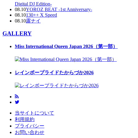
Digital DJ Edition-
08.10
YOROZ BEAT -1st Anniversary-
08.10
130++ X Speed
08.10
露ナイ
GALLERY
Miss International Queen Japan 2026（第一部）
レインボープライドたからづか2026
当サイトについて
利用規約
プライバシー
お問い合わせ