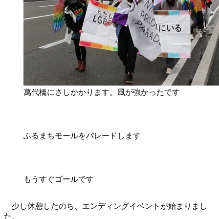
萬代橋にさしかかります。風が強かったです
ふるまちモールをパレードします
もうすぐゴールです
少し休憩したのち、エンディングイベントが始まりまし
た。