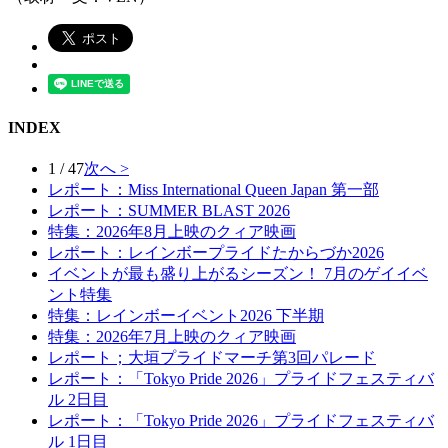
INDEX
1 / 47
次へ >
レポート：Miss International Queen Japan 第一部
レポート：SUMMER BLAST 2026
特集：2026年8月上映のクィア映画
レポート：レインボープライドたからづか2026
イベントが最も盛り上がるシーズン！ 7月のゲイイベ
ント特集
特集：レインボーイベント2026 下半期
特集：2026年7月上映のクィア映画
レポート；大垣プライドマーチ第3回パレード
レポート：「Tokyo Pride 2026」プライドフェスティバ
ル 2日目
レポート：「Tokyo Pride 2026」プライドフェスティバ
ル 1日目