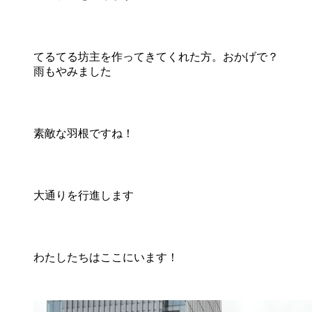
てるてる坊主を作ってきてくれた方。おかげで？
雨もやみました
素敵な羽根ですね！
大通りを行進します
わたしたちはここにいます！