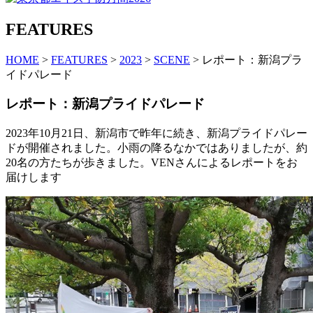
FEATURES
HOME
>
FEATURES
>
2023
>
SCENE
> レポート：新潟プラ
イドパレード
レポート：新潟プライドパレード
2023年10月21日、新潟市で昨年に続き、新潟プライドパレー
ドが開催されました。小雨の降るなかではありましたが、約
20名の方たちが歩きました。VENさんによるレポートをお
届けします