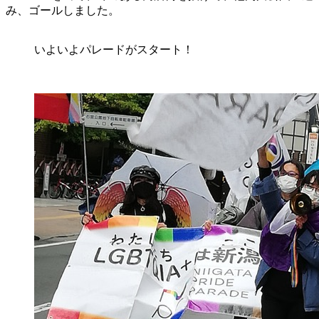
み、ゴールしました。
いよいよパレードがスタート！