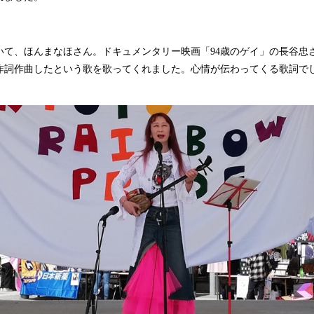
て、ほんまなほさん。ドキュメンタリー映画「94歳のゲイ」の長谷忠
作詞作曲したという歌を歌ってくれました。心情が伝わってくる歌詞で