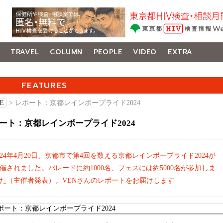
TRAVEL
COLUMN
PEOPLE
VIDEO
EXTRA
FEATURES
E
> レポート：京都レインボープライド2024
ート：京都レインボープライド2024
024年4月20日、京都市で第4回を数える京都レインボープライド2024が
催されました。パレードに約1000名、フェスには約5000名が参加しま
た（主催者発表）。VENさんのレポートをお届けします