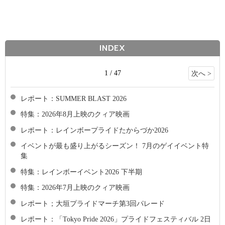
INDEX
1 / 47
次へ >
レポート：SUMMER BLAST 2026
特集：2026年8月上映のクィア映画
レポート：レインボープライドたからづか2026
イベントが最も盛り上がるシーズン！ 7月のゲイイベント特
集
特集：レインボーイベント2026 下半期
特集：2026年7月上映のクィア映画
レポート；大垣プライドマーチ第3回パレード
レポート：「Tokyo Pride 2026」プライドフェスティバル 2日