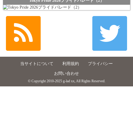
Tokyo Pride 2026プライドパレード（2）
当サイトについて
利用規約
プライバシー
お問い合わせ
© Copyright 2010-2025 g-lad xx, All Rights Reserved.