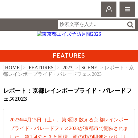
FEATURES
HOME
>
FEATURES
>
2023
>
SCENE
> レポート：京
都レインボープライド・パレードフェス2023
レポート：京都レインボープライド・パレードフ
ェス2023
2023年4月15日（土）、第3回を数える京都レインボー
プライド・パレードフェス2023が京都市で開催されま
した。第1回のときと同様、雨の中の開催となりまし