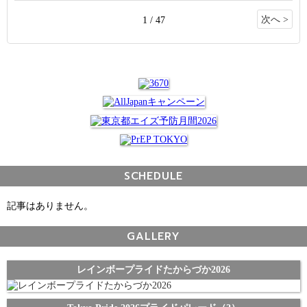
次へ >
1 / 47
SCHEDULE
記事はありません。
GALLERY
レインボープライドたからづか2026