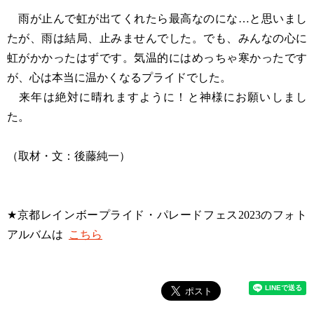
雨が止んで虹が出てくれたら最高なのにな…と思いまし
たが、雨は結局、止みませんでした。でも、みんなの心に
虹がかかったはずです。気温的にはめっちゃ寒かったです
が、心は本当に温かくなるプライドでした。
来年は絶対に晴れますように！と神様にお願いしまし
た。
（取材・文：後藤純一）
★京都レインボープライド・パレードフェス2023のフォト
アルバムは
こちら