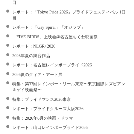
目
レポート：「Tokyo Pride 2026」プライドフェスティバル 1日
目
レポート：「Gay Spiral」「オジラブ」
「FIVE BIRDS」上映会@名古屋ちくわ映画祭
レポート：NLGR+2026
2026年夏の舞台作品
レポート：名古屋レインボープライド2026
2026夏のクィア・アート展
特集：第33回レインボー・リール東京〜東京国際レズビアン
＆ゲイ映画祭〜
特集：プライドマンス2026東京
レポート：プライドクルーズ大阪2026
特集：2026年6月の映画・ドラマ
レポート：山口レインボープライド2026