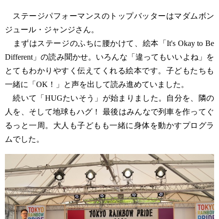
ステージパフォーマンスのトップバッターはマダムボン
ジュール・ジャンジさん。
まずはステージのふちに腰かけて、絵本「It's Okay to Be
Different」の読み聞かせ。いろんな「違ってもいいよね」を
とてもわかりやすく伝えてくれる絵本です。子どもたちも
一緒に「OK！」と声を出して読み進めていました。
続いて「HUGたいそう」が始まりました。自分を、隣の
人を、そして地球もハグ！ 最後はみんなで列車を作ってぐ
るっと一周。大人も子どもも一緒に身体を動かすプログラ
ムでした。