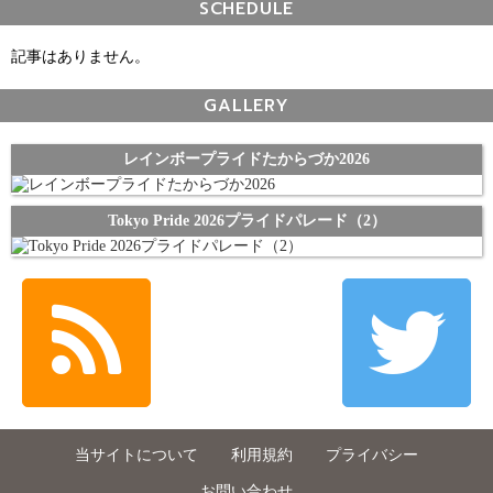
SCHEDULE
記事はありません。
GALLERY
レインボープライドたからづか2026
Tokyo Pride 2026プライドパレード（2）
当サイトについて
利用規約
プライバシー
お問い合わせ