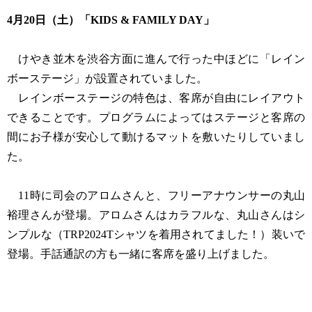
4月20日（土）「KIDS & FAMILY DAY」
けやき並木を渋谷方面に進んで行った中ほどに「レイン
ボーステージ」が設置されていました。
レインボーステージの特色は、客席が自由にレイアウト
できることです。プログラムによってはステージと客席の
間にお子様が安心して動けるマットを敷いたりしていまし
た。
11時に司会のアロムさんと、フリーアナウンサーの丸山
裕理さんが登場。アロムさんはカラフルな、丸山さんはシ
ンプルな（TRP2024Tシャツを着用されてました！）装いで
登場。手話通訳の方も一緒に客席を盛り上げました。