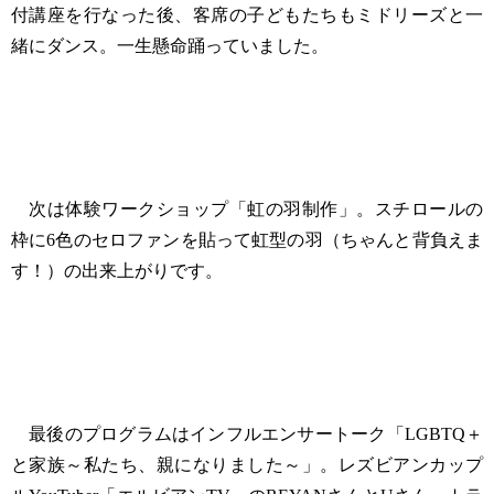
付講座を行なった後、客席の子どもたちもミドリーズと一
緒にダンス。一生懸命踊っていました。
次は体験ワークショップ「虹の羽制作」。スチロールの
枠に6色のセロファンを貼って虹型の羽（ちゃんと背負えま
す！）の出来上がりです。
最後のプログラムはインフルエンサートーク「LGBTQ＋
と家族～私たち、親になりました～」。レズビアンカップ