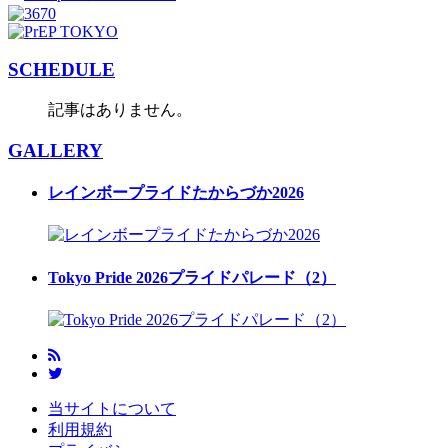
SCHEDULE
記事はありません。
GALLERY
レインボープライドたからづか2026
Tokyo Pride 2026プライドパレード（2）
当サイトについて
利用規約