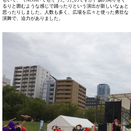
るりと囲むような感じで踊ったりという演出が新しいなぁと
思ったりしました。人数も多く、広場を広々と使った勇壮な
演舞で、迫力がありました。