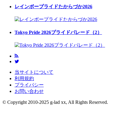
レインボープライドたからづか2026
Tokyo Pride 2026プライドパレード（2）
当サイトについて
利用規約
プライバシー
お問い合わせ
© Copyright 2010-2025 g-lad xx, All Rights Reserved.