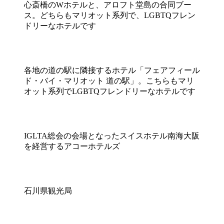
心斎橋のWホテルと、アロフト堂島の合同ブー
ス。どちらもマリオット系列で、LGBTQフレン
ドリーなホテルです
各地の道の駅に隣接するホテル「フェアフィール
ド・バイ・マリオット 道の駅」。こちらもマリ
オット系列でLGBTQフレンドリーなホテルです
IGLTA総会の会場となったスイスホテル南海大阪
を経営するアコーホテルズ
石川県観光局