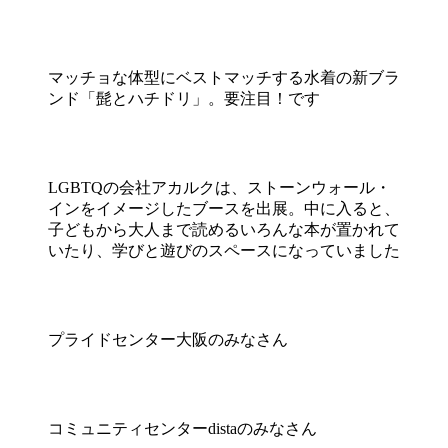
マッチョな体型にベストマッチする水着の新ブラ
ンド「髭とハチドリ」。要注目！です
LGBTQの会社アカルクは、ストーンウォール・
インをイメージしたブースを出展。中に入ると、
子どもから大人まで読めるいろんな本が置かれて
いたり、学びと遊びのスペースになっていました
プライドセンター大阪のみなさん
コミュニティセンターdistaのみなさん