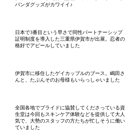
パンダグッズがカワイイ♪
日本で3番目という早さで同性パートナーシップ
証明制度を導入した三重県伊賀市が出展。忍者の
格好でアピールしていました
伊賀市に移住したゲイカップルのブース。嶋田さ
んと、たぶんそのお母様もいらっしゃいました
全国各地でプライドに協賛してくださっている資
生堂は今回もスキンケア体験などを提供して大人
気で、大勢のスタッフの方たちが忙しそうに働い
ていました