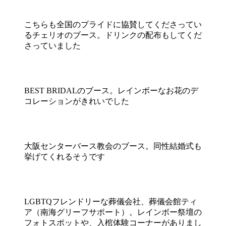
こちらも全国のプライドに協賛してくださってい
るチェリオのブース。ドリンクの配布もしてくだ
さっていました
BEST BRIDALのブース。レインボーなお花のデ
コレーションがきれいでした
大阪センターバース教会のブース。同性結婚式も
挙げてくれるそうです
LGBTQフレンドリーな葬儀会社、葬儀会館ティ
ア（南海グリーフサポート）。レインボー祭壇の
フォトスポットや、入棺体験コーナーがありまし