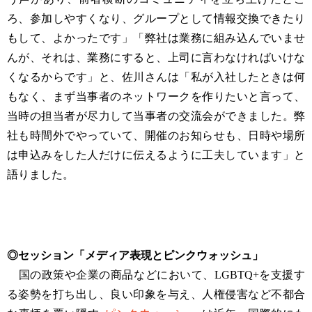
ろ、参加しやすくなり、グループとして情報交換できたり
もして、よかったです」「弊社は業務に組み込んでいませ
んが、それは、業務にすると、上司に言わなければいけな
くなるからです」と、佐川さんは「私が入社したときは何
もなく、まず当事者のネットワークを作りたいと言って、
当時の担当者が尽力して当事者の交流会ができました。弊
社も時間外でやっていて、開催のお知らせも、日時や場所
は申込みをした人だけに伝えるように工夫しています」と
語りました。
◎セッション「メディア表現とピンクウォッシュ」
国の政策や企業の商品などにおいて、LGBTQ+を支援す
る姿勢を打ち出し、良い印象を与え、人権侵害など不都合