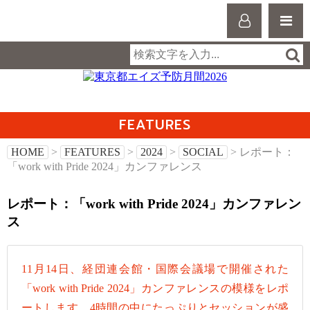
FEATURES
HOME
>
FEATURES
>
2024
>
SOCIAL
> レポート：
「work with Pride 2024」カンファレンス
レポート：「work with Pride 2024」カンファレン
ス
11月14日、経団連会館・国際会議場で開催された
「work with Pride 2024」カンファレンスの模様をレポ
ートします。4時間の中にたっぷりとセッションが盛