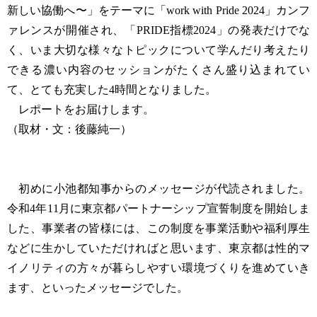
新しい協働へ〜」をテーマに「work with Pride 2024」カンフ
ァレンスが開催され、「PRIDE指標2024」の発表だけでな
く、いま大切な様々なトピックについて学んだり考えたり
できる濃い内容のセッションがたくさん盛り込まれてい
て、とても充実した4時間となりました。
レポートをお届けします。
（取材・文：後藤純一）
初めに小池都知事からのメッセージが代読されました。
令和4年11月に東京都パートナーシップ宣誓制度を開始しま
した、事業者の皆様には、この制度を事業活動や福利厚生
などに生かしていただければと思います、東京都は性的マ
イノリティの方々が暮らしやすい環境づくりを進めていき
ます、といったメッセージでした。