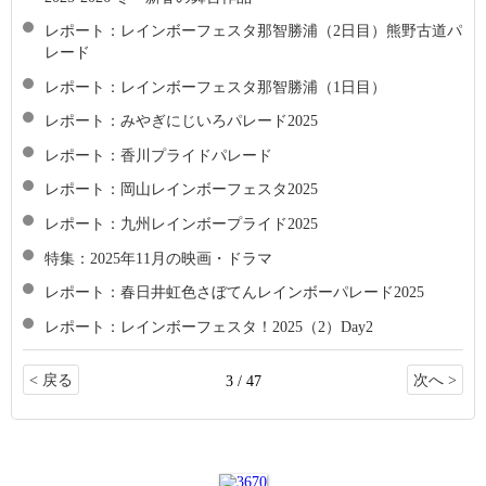
レポート：レインボーフェスタ那智勝浦（2日目）熊野古道パ
レード
レポート：レインボーフェスタ那智勝浦（1日目）
レポート：みやぎにじいろパレード2025
レポート：香川プライドパレード
レポート：岡山レインボーフェスタ2025
レポート：九州レインボープライド2025
特集：2025年11月の映画・ドラマ
レポート：春日井虹色さぼてんレインボーパレード2025
レポート：レインボーフェスタ！2025（2）Day2
< 戻る
次へ >
3 / 47