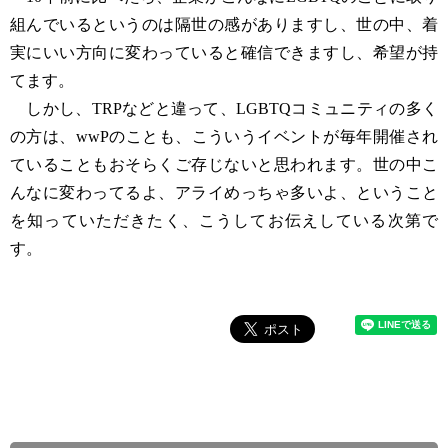
組んでいるというのは隔世の感がありますし、世の中、着
実にいい方向に変わっていると確信できますし、希望が持
てます。
しかし、TRPなどと違って、LGBTQコミュニティの多く
の方は、wwPのことも、こういうイベントが毎年開催され
ていることもおそらくご存じないと思われます。世の中こ
んなに変わってるよ、アライめっちゃ多いよ、ということ
を知っていただきたく、こうしてお伝えしている次第で
す。