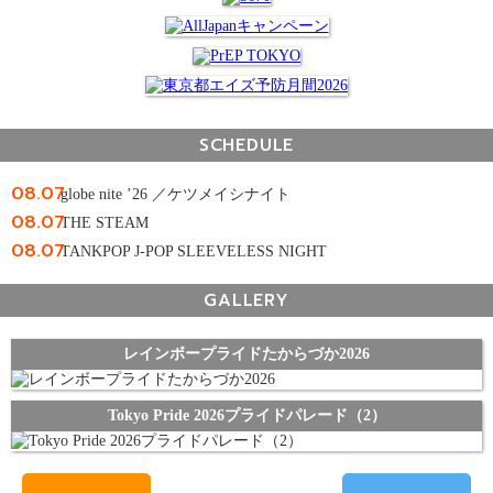
SCHEDULE
08.07
globe nite ’26 ／ケツメイシナイト
08.07
THE STEAM
08.07
TANKPOP J-POP SLEEVELESS NIGHT
GALLERY
レインボープライドたからづか2026
Tokyo Pride 2026プライドパレード（2）