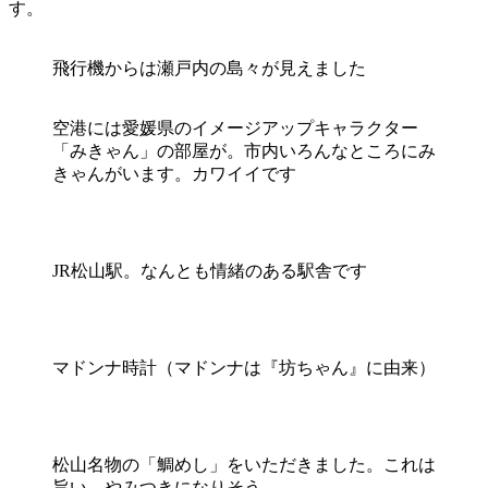
す。
飛行機からは瀬戸内の島々が見えました
空港には愛媛県のイメージアップキャラクター
「みきゃん」の部屋が。市内いろんなところにみ
きゃんがいます。カワイイです
JR松山駅。なんとも情緒のある駅舎です
マドンナ時計（マドンナは『坊ちゃん』に由来）
松山名物の「鯛めし」をいただきました。これは
旨い。やみつきになりそう