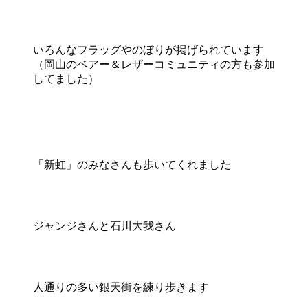
いろんなフラッグやのぼりが掲げられています
（岡山のベアー＆レザーコミュニティの方も参加
してました）
「新虹」のみなさんも歩いてくれました
ジャンジさんと石川大我さん
人通りの多い銀天街を練り歩きます