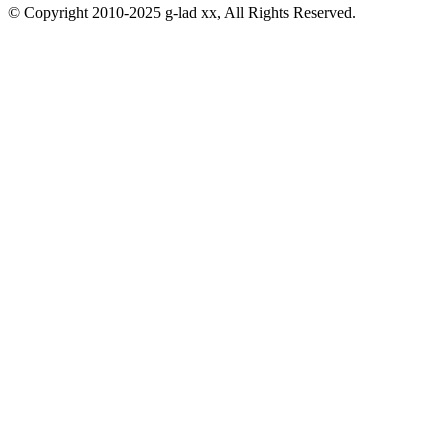
© Copyright 2010-2025 g-lad xx, All Rights Reserved.