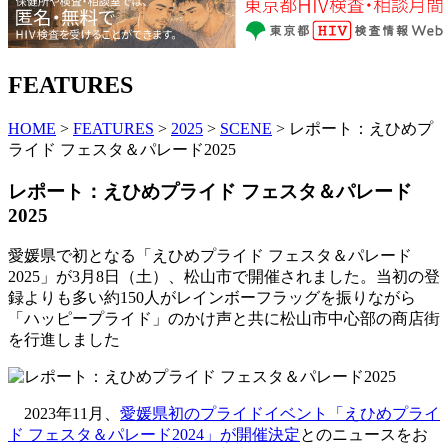
FEATURES
HOME
>
FEATURES
>
2025
>
SCENE
> レポート：えひめプ
ライド フェスタ＆パレード2025
レポート：えひめプライド フェスタ＆パレード
2025
愛媛県で初となる「えひめプライド フェスタ＆パレード
2025」が3月8日（土）、松山市で開催されました。当初の登
録よりも多い約150人がレインボーフラッグを振りながら
「ハッピープライド」のかけ声と共に松山市中心部の商店街
を行進しました
2023年11月、
愛媛県初のプライドイベント「えひめプライ
ド フェスタ＆パレード2024」が開催決定
とのニュースをお