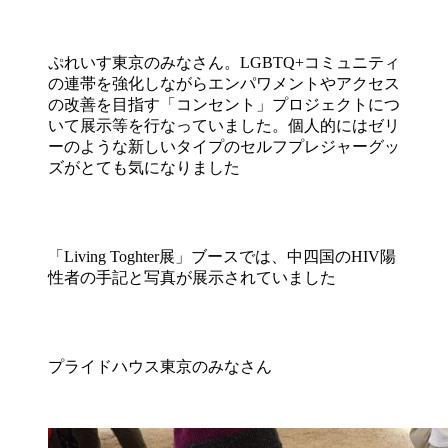
ぷれいす東京のみなさん。LGBTQ+コミュニティ
の連帯を強化しながらエンパワメントやアクセス
の改善を目指す「コンセント」プロジェクトにつ
いて展示等を行なっていました。個人的にはゼリ
ーのような新しいタイプのセルフプレジャーグッ
ズがとても気になりました
「Living Toghter展」ブースでは、中四国のHIV陽
性者の手記と写真が展示されていました
プライドハウス東京のみなさん