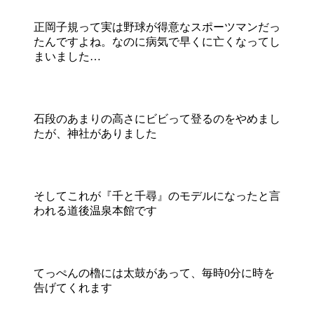
正岡子規って実は野球が得意なスポーツマンだっ
たんですよね。なのに病気で早くに亡くなってし
まいました…
石段のあまりの高さにビビって登るのをやめまし
たが、神社がありました
そしてこれが『千と千尋』のモデルになったと言
われる道後温泉本館です
てっぺんの櫓には太鼓があって、毎時0分に時を
告げてくれます