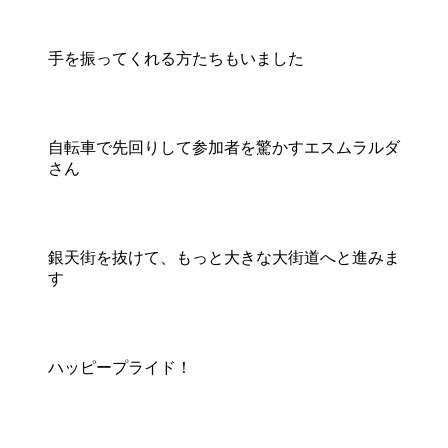
手を振ってくれる方たちもいました
自転車で先回りして参加者を驚かすエスムラルダ
さん
銀天街を抜けて、もっと大きな大街道へと進みま
す
ハッピープライド！