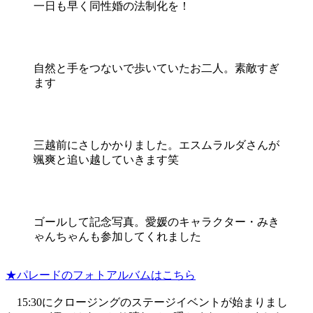
一日も早く同性婚の法制化を！
自然と手をつないで歩いていたお二人。素敵すぎ
ます
三越前にさしかかりました。エスムラルダさんが
颯爽と追い越していきます笑
ゴールして記念写真。愛媛のキャラクター・みき
ゃんちゃんも参加してくれました
★パレードのフォトアルバムはこちら
15:30にクロージングのステージイベントが始まりまし