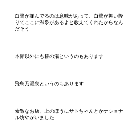
白鷺が並んでるのは意味があって、白鷺が舞い降
りてここに温泉があるよと教えてくれたからなん
だそう
本館以外にも椿の湯というのもあります
飛鳥乃湯泉というのもあります
素敵なお店。上のほうにサトちゃんとかナショナ
ル坊やがいました