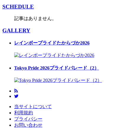
SCHEDULE
記事はありません。
GALLERY
レインボープライドたからづか2026
Tokyo Pride 2026プライドパレード（2）
当サイトについて
利用規約
プライバシー
お問い合わせ