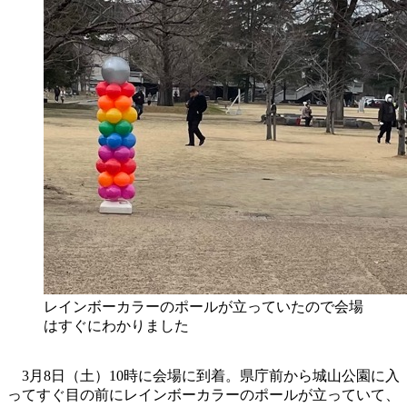
レインボーカラーのポールが立っていたので会場
はすぐにわかりました
3月8日（土）10時に会場に到着。県庁前から城山公園に入
ってすぐ目の前にレインボーカラーのポールが立っていて、