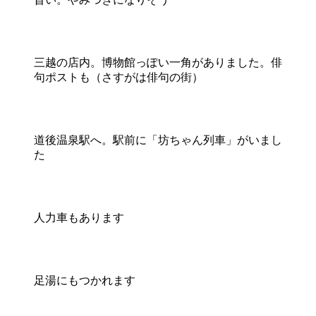
三越の店内。博物館っぽい一角がありました。俳
句ポストも（さすがは俳句の街）
道後温泉駅へ。駅前に「坊ちゃん列車」がいまし
た
人力車もあります
足湯にもつかれます