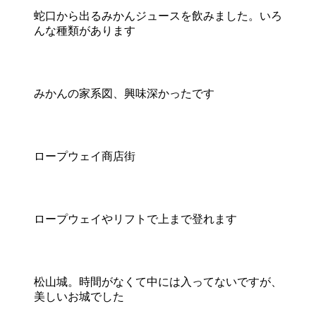
蛇口から出るみかんジュースを飲みました。いろ
んな種類があります
みかんの家系図、興味深かったです
ロープウェイ商店街
ロープウェイやリフトで上まで登れます
松山城。時間がなくて中には入ってないですが、
美しいお城でした