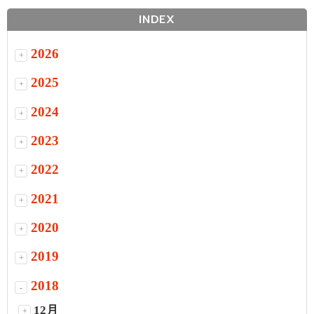
INDEX
2026
+
2025
+
2024
+
2023
+
2022
+
2021
+
2020
+
2019
+
2018
-
12月
+