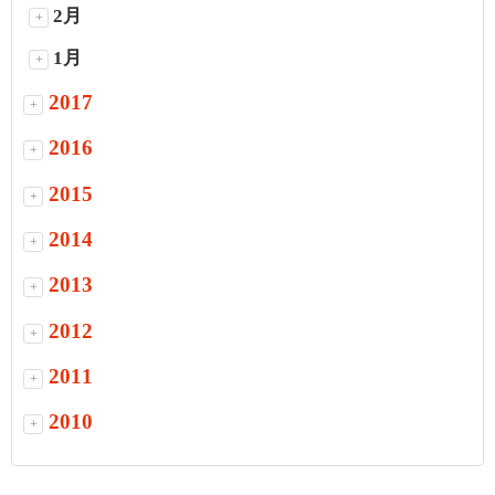
2月
+
1月
+
2017
+
2016
+
2015
+
2014
+
2013
+
2012
+
2011
+
2010
+