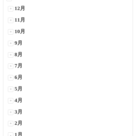
12月
+
11月
+
10月
+
9月
+
8月
+
7月
+
6月
+
5月
+
4月
+
3月
+
2月
+
1月
-