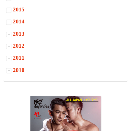
2015
+
2014
+
2013
+
2012
+
2011
+
2010
+