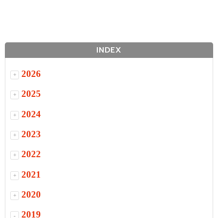
INDEX
2026
+
2025
+
2024
+
2023
+
2022
+
2021
+
2020
+
2019
-