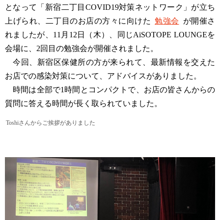
となって「新宿二丁目COVID19対策ネットワーク」が立ち
上げられ、二丁目のお店の方々に向けた
勉強会
が開催さ
れましたが、11月12日（木）、同じAiSOTOPE LOUNGEを
会場に、2回目の勉強会が開催されました。
今回、新宿区保健所の方が来られて、最新情報を交えた
お店での感染対策について、アドバイスがありました。
時間は全部で1時間とコンパクトで、お店の皆さんからの
質問に答える時間が長く取られていました。
Toshiさんからご挨拶がありました