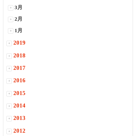
3月
+
2月
+
1月
+
2019
+
2018
+
2017
+
2016
+
2015
+
2014
+
2013
+
2012
+