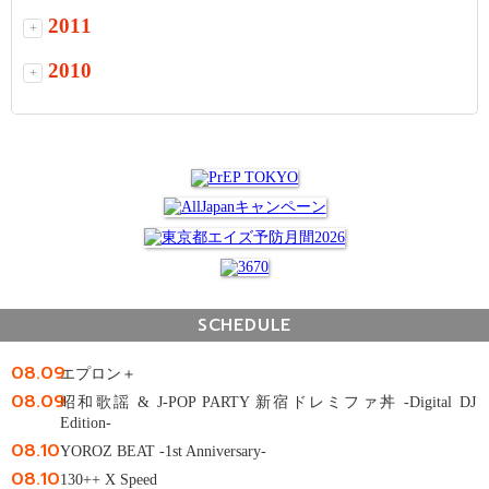
2011
+
2010
+
SCHEDULE
08.09
エプロン＋
08.09
昭和歌謡 & J-POP PARTY 新宿ドレミファ丼 -Digital DJ
Edition-
08.10
YOROZ BEAT -1st Anniversary-
08.10
130++ X Speed