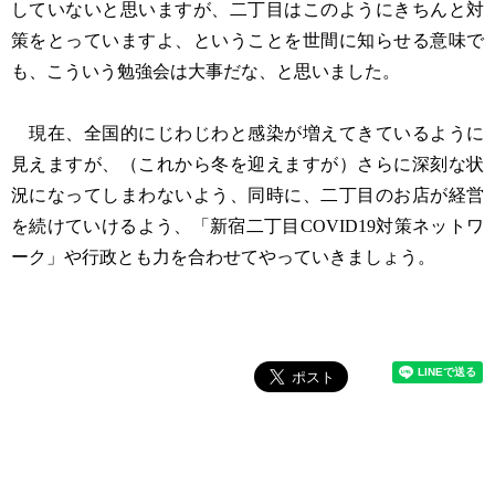
していないと思いますが、二丁目はこのようにきちんと対
策をとっていますよ、ということを世間に知らせる意味で
も、こういう勉強会は大事だな、と思いました。
現在、全国的にじわじわと感染が増えてきているように
見えますが、（これから冬を迎えますが）さらに深刻な状
況になってしまわないよう、同時に、二丁目のお店が経営
を続けていけるよう、「新宿二丁目COVID19対策ネットワ
ーク」や行政とも力を合わせてやっていきましょう。