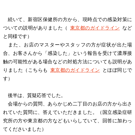
続いて、新宿区保健所の方から、現時点での感染対策に
ついての説明がありました（
東京都のガイドライン
など
と同様です）
また、お店のマスターやスタッフの方が症状が出た場
合、お客さんから「感染した」という報告を受けて濃厚接
触の可能性がある場合などの対処方法についても説明があ
りました（こちらも
東京都のガイドライン
とほぼ同じで
す）
後半は、質疑応答でした。
会場からの質問、あらかじめ二丁目のお店の方から出さ
れていた質問に、答えていただきました。（国立感染症研
究所の方や東京都の方などもいらしていて、回答に加わっ
てくださいました）