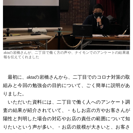
aktaの岩橋さんが、二丁目で働く方の声や、ナイモンでのアンケートの結果速
報を伝えてくれました
最初に、aktaの岩橋さんから、二丁目でのコロナ対策の取
組みと今回の勉強会の目的について、ごく簡単に説明があ
りました。
いただいた資料には、二丁目で働く人へのアンケート調
査の結果が紹介されていて、・もしお店の方やお客さんが
陽性と判明した場合の対応やお店の責任の範囲について知
りたいという声が多い、・お店の規模が大きいと、お客さ