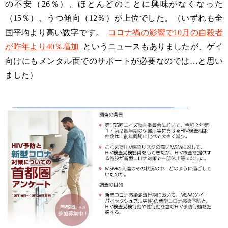
の不安（26％）、ほとんどのことに興味がなくなった
（15％）、うつ傾向（12％）が上位でした。（いずれも全
国平均より高い数字です。
コロナ禍の影響で10月の自殺者
が昨年より40％増加
というニュースもありましたが、ゲイ
向けにもメンタル面でのサポートが必要なのでは…と思い
ました）