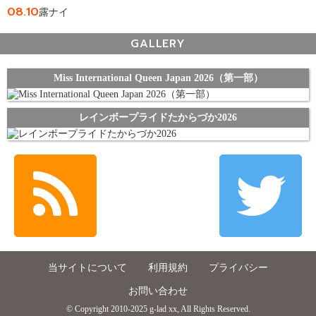
08.10
露ナイ
GALLERY
Miss International Queen Japan 2026（第一部）
レインボープライドたからづか2026
当サイトについて
利用規約
プライバシー
お問い合わせ
© Copyright 2010-2025 g-lad xx, All Rights Reserved.