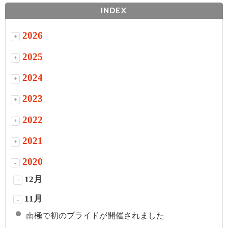
INDEX
2026
+
2025
+
2024
+
2023
+
2022
+
2021
+
2020
-
12月
+
11月
-
南極で初のプライドが開催されました