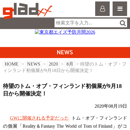
NEWS
HOME
>
NEWS
>
2020
>
8月
> 待望のトム・オブ・フ
ィンランド初個展が9月18日から開催決定！
待望のトム・オブ・フィンランド初個展が9月18
日から開催決定！
2020年08月19日
GWに開催される予定だった
トム・オブ・フィンランド
の個展「Reality＆Fantasy The World of Tom of Finland」がコ