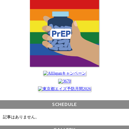
SCHEDULE
記事はありません。