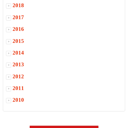
2018
+
2017
+
2016
+
2015
+
2014
+
2013
+
2012
+
2011
+
2010
+