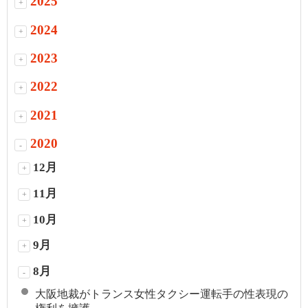
2025
+
2024
+
2023
+
2022
+
2021
+
2020
-
12月
+
11月
+
10月
+
9月
+
8月
-
大阪地裁がトランス女性タクシー運転手の性表現の