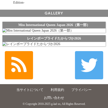
Edition-
GALLERY
Miss International Queen Japan 2026（第一部）
レインボープライドたからづか2026
当サイトについて
利用規約
プライバシー
お問い合わせ
© Copyright 2010-2025 g-lad xx, All Rights Reserved.