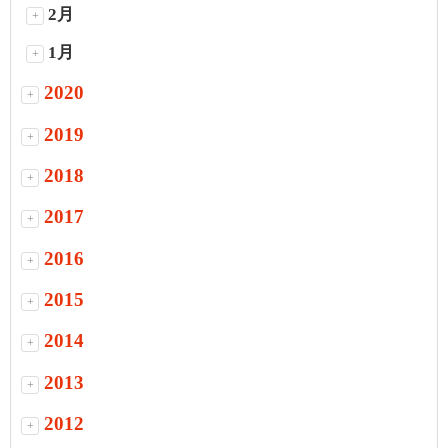
2月
+
1月
+
2020
+
2019
+
2018
+
2017
+
2016
+
2015
+
2014
+
2013
+
2012
+