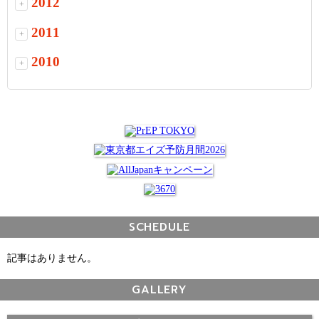
2012
+
2011
+
2010
+
SCHEDULE
記事はありません。
GALLERY