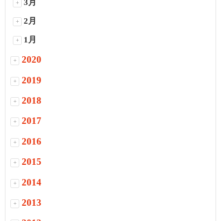
3月
+
2月
+
1月
+
2020
+
2019
+
2018
+
2017
+
2016
+
2015
+
2014
+
2013
+