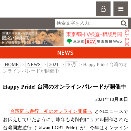
NEWS
HOME
>
NEWS
>
2021
>
10月
> Happy Pride! 台湾のオ
ンラインパレードが開催中
Happy Pride! 台湾のオンラインパレードが開催中
2021年10月30日
台湾同志遊行、初のオンライン開催へ
とのニュースで
お伝えしていたように、昨年も奇跡的にリアル開催された
台湾同志遊行（Taiwan LGBT Pride）が、今年はオンライン