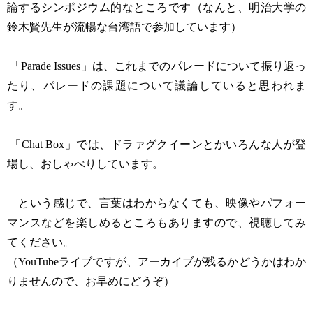
論するシンポジウム的なところです（なんと、明治大学の
鈴木賢先生が流暢な台湾語で参加しています）
「Parade Issues」は、これまでのパレードについて振り返っ
たり、パレードの課題について議論していると思われま
す。
「Chat Box」では、ドラァグクイーンとかいろんな人が登
場し、おしゃべりしています。
という感じで、言葉はわからなくても、映像やパフォー
マンスなどを楽しめるところもありますので、視聴してみ
てください。
（YouTubeライブですが、アーカイブが残るかどうかはわか
りませんので、お早めにどうぞ）