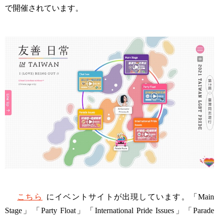
で開催されています。
こちら
にイベントサイトが出現しています。「Main
Stage」「Party Float」「International Pride Issues」「Parade