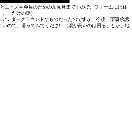
とエイズ学会員のための意見募集ですので、フォームには住
、ここだけの話）
意味アンダーグラウンドなものだったのですが、今後、薬事承認
よいので、送ってみてください（薬が高いのは困る、とか、地