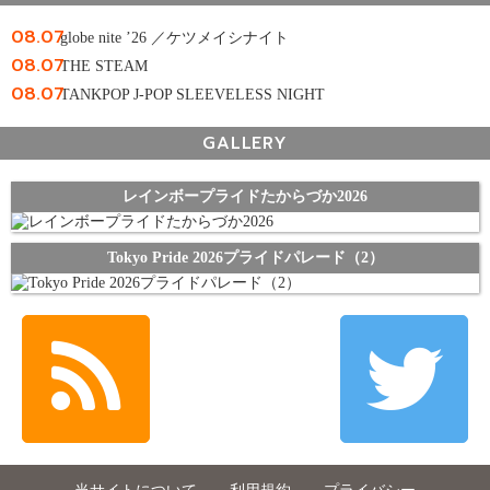
08.07
globe nite ’26 ／ケツメイシナイト
08.07
THE STEAM
08.07
TANKPOP J-POP SLEEVELESS NIGHT
GALLERY
レインボープライドたからづか2026
Tokyo Pride 2026プライドパレード（2）