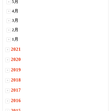
5月
+
4月
+
3月
+
2月
+
1月
+
2021
+
2020
+
2019
+
2018
+
2017
+
2016
+
2015