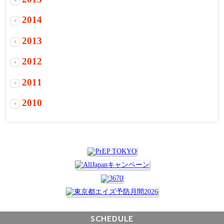
+
2014
+
2013
+
2012
+
2011
+
2010
+
SCHEDULE