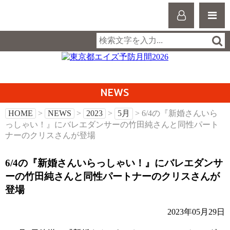
NEWS
HOME
>
NEWS
>
2023
>
5月
> 6/4の『新婚さんいら
っしゃい！』にバレエダンサーの竹田純さんと同性パート
ナーのクリスさんが登場
6/4の『新婚さんいらっしゃい！』にバレエダンサ
ーの竹田純さんと同性パートナーのクリスさんが
登場
2023年05月29日