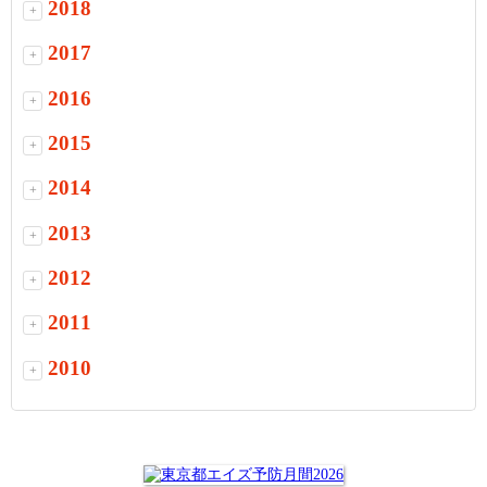
2018
+
2017
+
2016
+
2015
+
2014
+
2013
+
2012
+
2011
+
2010
+