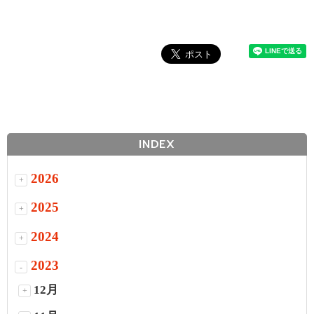
INDEX
2026
+
2025
+
2024
+
2023
-
12月
+