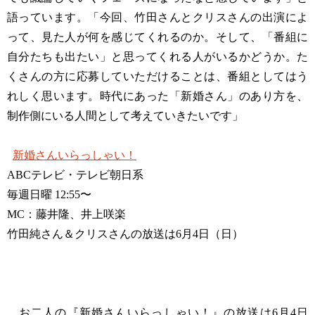
語っています。「今回、竹田さんとクリスさんの出演によ
って、見た人が何を感じてくれるのか。そして、「番組に
自分たちも出たい」と思ってくれる人がいるかどうか。た
くさんの方に応募していただけることは、番組としてはう
れしく思います。時代にあった「新婚さん」のあり方を、
制作側にいる人間として考えていきたいです」
新婚さんいらっしゃい！
ABCテレビ・テレビ朝日系
毎週日曜 12:55〜
MC：藤井隆、井上咲楽
竹田純さん＆クリスさんの放送は6月4日（日）
お二人の『新婚さんいらっしゃい！』の放送は6月4日