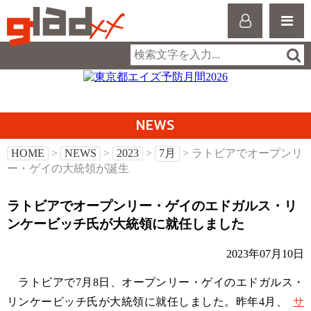
NEWS
HOME
>
NEWS
>
2023
>
7月
> ラトビアでオープンリ
ー・ゲイの大統領が誕生
ラトビアでオープンリー・ゲイのエドガルス・リ
ンケービッチ氏が大統領に就任しました
2023年07月10日
ラトビアで7月8日、オープンリー・ゲイのエドガルス・
リンケービッチ氏が大統領に就任しました。昨年4月、
サ