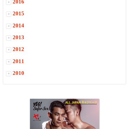
2016
+
2015
+
2014
+
2013
+
2012
+
2011
+
2010
+