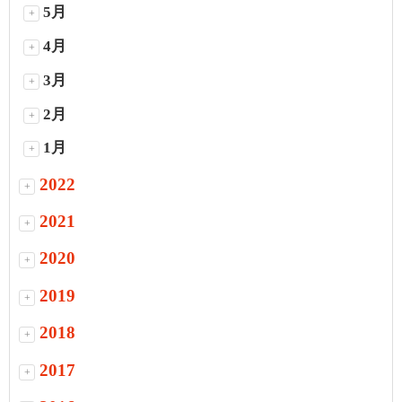
5月
+
4月
+
3月
+
2月
+
1月
+
2022
+
2021
+
2020
+
2019
+
2018
+
2017
+