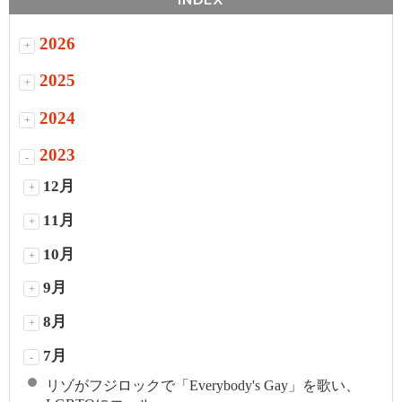
2026
+
2025
+
2024
+
2023
-
12月
+
11月
+
10月
+
9月
+
8月
+
7月
-
リゾがフジロックで「Everybody's Gay」を歌い、