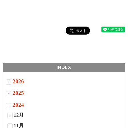
INDEX
2026
+
2025
+
2024
-
12月
+
11月
+