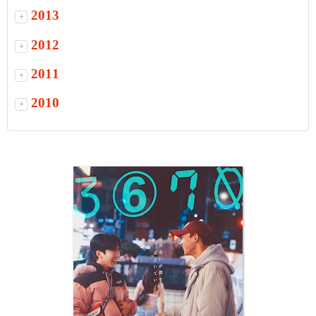
2013
+
2012
+
2011
+
2010
+