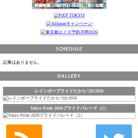
SCHEDULE
記事はありません。
GALLERY
レインボープライドたからづか2026
Tokyo Pride 2026プライドパレード（2）