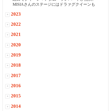
MISIAさんのステージにはドラァグクイーンも
2023
+
2022
+
2021
+
2020
+
2019
+
2018
+
2017
+
2016
+
2015
+
2014
+