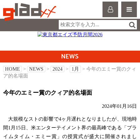
NEWS
HOME
>
NEWS
>
2024
>
1月
> 今年のエミー賞のクィ
ア的名場面
今年のエミー賞のクィア的名場面
2024年01月16日
大規模なストの影響で4ヶ月遅れとなりましたが、現地時
間1月15日、米エンターテイメント界の最高峰である「プラ
イムタイム・エミー賞」の授賞式が盛大に開催されまし