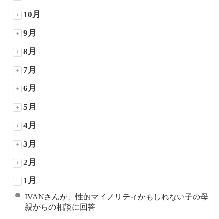
10月
+
9月
+
8月
+
7月
+
6月
+
5月
+
4月
+
3月
+
2月
+
1月
-
IVANさんが、性的マイノリティかもしれない子の母
親からの相談に回答