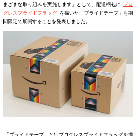
まざまな取り組みを実施します」として、配送梱包に
プロ
グレスプライドフラッグ
を描いた「プライドテープ」を期
間限定で展開することを発表しました。
「プライドテープ」とはプログレスプライドフラッグを描