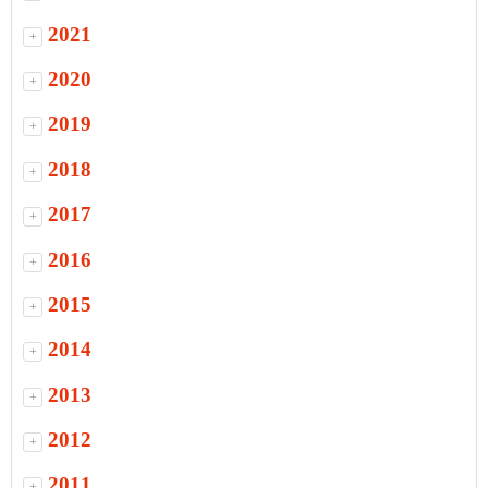
2021
+
2020
+
2019
+
2018
+
2017
+
2016
+
2015
+
2014
+
2013
+
2012
+
2011
+