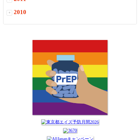
2010
+