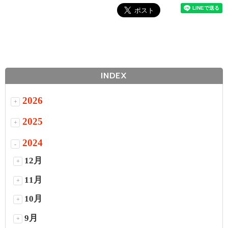
INDEX
2026
+
2025
+
2024
-
12月
+
11月
+
10月
+
9月
+