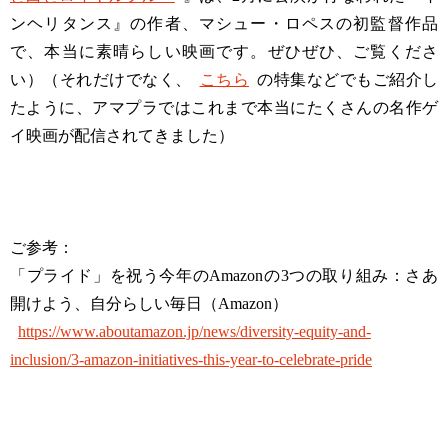
ンヘリタンス』の作者、マシュー・ロペスの初監督作品
で、本当に素晴らしい映画です。ぜひぜひ、ご覧くださ
い）（それだけでなく、
こちら
の特集などでもご紹介し
たように、アマプラではこれまで本当にたくさんの名作ゲ
イ映画が配信されてきました）
ご参考：
「プライド」を祝う今年のAmazonの3つの取り組み：さあ
開けよう、自分らしい毎日（Amazon）
https://www.aboutamazon.jp/news/diversity-equity-and-
inclusion/3-amazon-initiatives-this-year-to-celebrate-pride