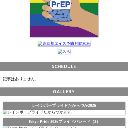
SCHEDULE
記事はありません。
GALLERY
レインボープライドたからづか2026
Tokyo Pride 2026プライドパレード（2）