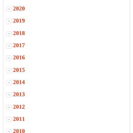
2020
+
2019
+
2018
+
2017
+
2016
+
2015
+
2014
+
2013
+
2012
+
2011
+
2010
+