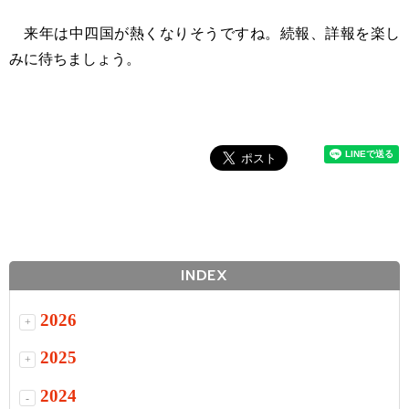
来年は中四国が熱くなりそうですね。続報、詳報を楽し
みに待ちましょう。
INDEX
2026
+
2025
+
2024
-