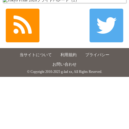
当サイトについて
利用規約
プライバシー
お問い合わせ
© Copyright 2010-2025 g-lad xx, All Rights Reserved.