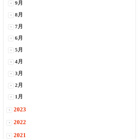
9月
+
8月
+
7月
+
6月
+
5月
+
4月
+
3月
+
2月
+
1月
+
2023
+
2022
+
2021
+