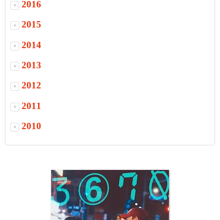
2016
+
2015
+
2014
+
2013
+
2012
+
2011
+
2010
+