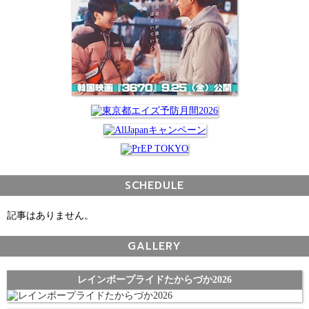
SCHEDULE
記事はありません。
GALLERY
レインボープライドたからづか2026