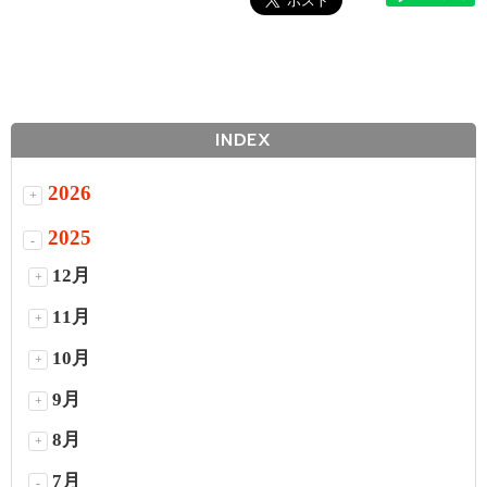
INDEX
2026
+
2025
-
12月
+
11月
+
10月
+
9月
+
8月
+
7月
-