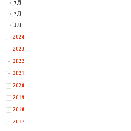
3月
+
2月
+
1月
+
2024
+
2023
+
2022
+
2021
+
2020
+
2019
+
2018
+
2017
+