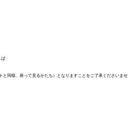
しば
ベントと同様、座って見るかたち）となりますことをご了承くださいませ