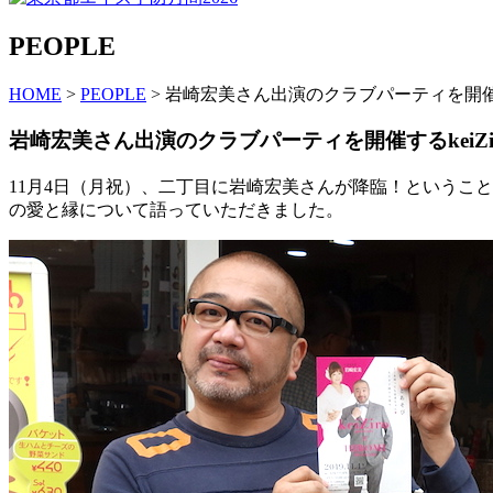
PEOPLE
HOME
>
PEOPLE
> 岩崎宏美さん出演のクラブパーティを開催す
岩崎宏美さん出演のクラブパーティを開催するkeiZ
11月4日（月祝）、二丁目に岩崎宏美さんが降臨！ということで、
の愛と縁について語っていただきました。