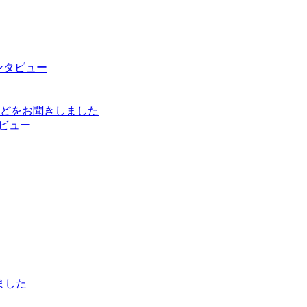
インタビュー
どをお聞きしました
ビュー
ました