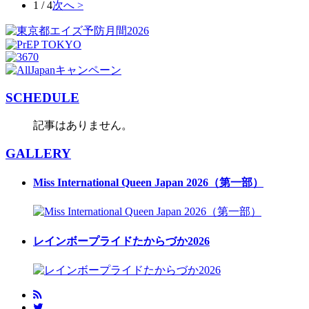
1 / 4
次へ >
SCHEDULE
記事はありません。
GALLERY
Miss International Queen Japan 2026（第一部）
レインボープライドたからづか2026