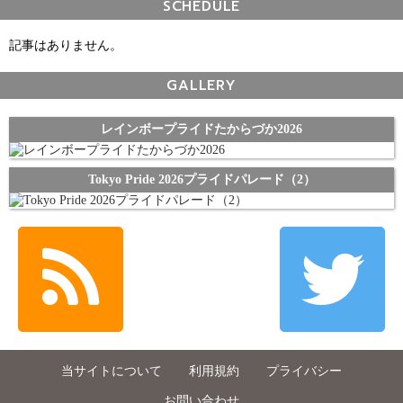
SCHEDULE
記事はありません。
GALLERY
レインボープライドたからづか2026
Tokyo Pride 2026プライドパレード（2）
当サイトについて
利用規約
プライバシー
お問い合わせ