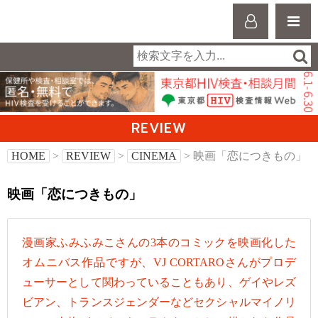
REVIEW
HOME
>
REVIEW
>
CINEMA
> 映画「恋につきもの」
映画「恋につきもの」
漫画家ふみふみこさんの3本のコミックを映画化した
オムニバス作品ですが、VJ CORTAROさんがプロデ
ューサーとして関わっていることもあり、ゲイやレズ
ビアン、トランスジェンダーなどセクシャルマイノリ