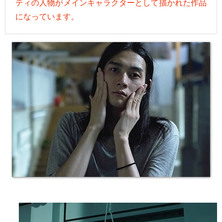
ティの人物がメインキャラクターとして描かれた作品
になっています。