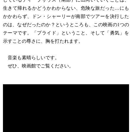
生きて帰れるかどうかわからない、危険な旅だった…にも
かかわらず、ドン・シャーリーが南部でツアーを決行した
のは、なぜだったのか？というところも、この映画の1つの
テーマです。「プライド」ということ、そして「勇気」を
示すことの尊さに、胸を打たれます。
音楽も素晴らしいです。
ぜひ、映画館でご覧ください。