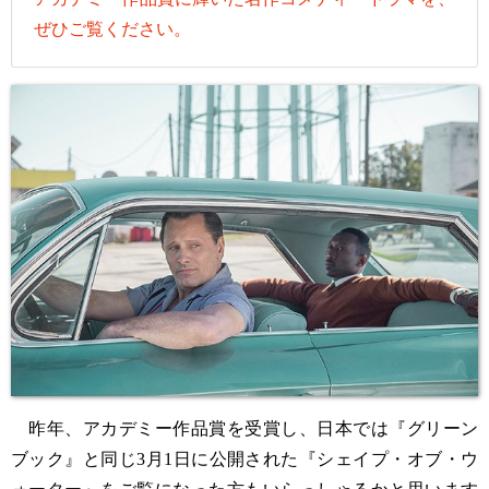
ぜひご覧ください。
昨年、アカデミー作品賞を受賞し、日本では『グリーン
ブック』と同じ3月1日に公開された『シェイプ・オブ・ウ