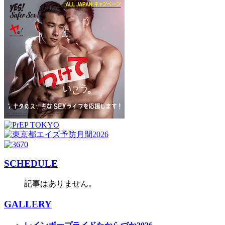
SCHEDULE
記事はありません。
GALLERY