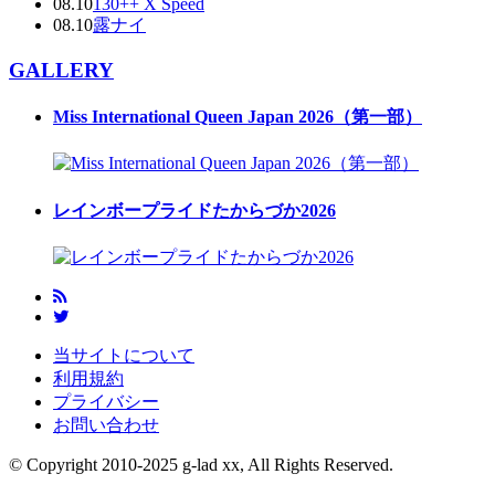
08.10
130++ X Speed
08.10
露ナイ
GALLERY
Miss International Queen Japan 2026（第一部）
レインボープライドたからづか2026
当サイトについて
利用規約
プライバシー
お問い合わせ
© Copyright 2010-2025 g-lad xx, All Rights Reserved.