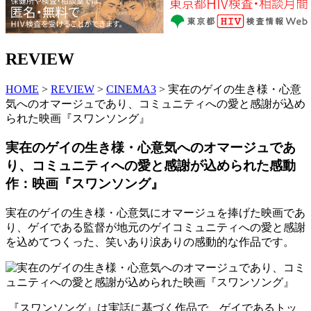
REVIEW
HOME
>
REVIEW
>
CINEMA3
> 実在のゲイの生き様・心意
気へのオマージュであり、コミュニティへの愛と感謝が込め
られた映画『スワンソング』
実在のゲイの生き様・心意気へのオマージュであ
り、コミュニティへの愛と感謝が込められた感動
作：映画『スワンソング』
実在のゲイの生き様・心意気にオマージュを捧げた映画であ
り、ゲイである監督が地元のゲイコミュニティへの愛と感謝
を込めてつくった、笑いあり涙ありの感動的な作品です。
『スワンソング』は実話に基づく作品で、ゲイであるトッ