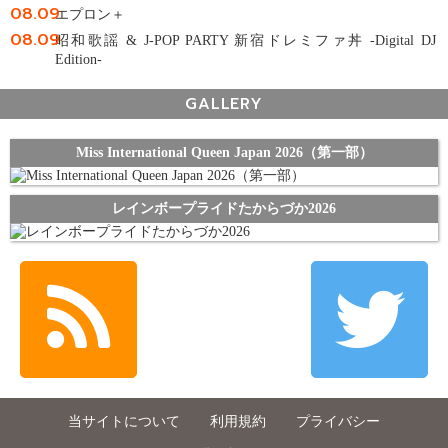
08.09
エプロン＋
08.09
昭和歌謡 & J-POP PARTY 新宿ドレミファ丼 -Digital DJ
Edition-
GALLERY
Miss International Queen Japan 2026（第一部）
レインボープライドたからづか2026
当サイトについて
利用規約
プライバシー