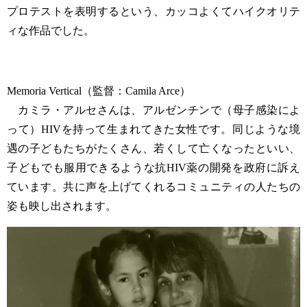
プロテストを表明するという、カッコよくてハイクオリテ
ィな作品でした。
Memoria Vertical（監督：Camila Arce）
カミラ・アルセさんは、アルゼンチンで（母子感染によ
って）HIVを持って生まれてきた女性です。同じような境
遇の子どもたちがたくさん、若くして亡くなったといい、
子どもでも服用できるような抗HIV薬の開発を政府に訴え
ています。共に声を上げてくれるコミュニティの人たちの
姿も映し出されます。