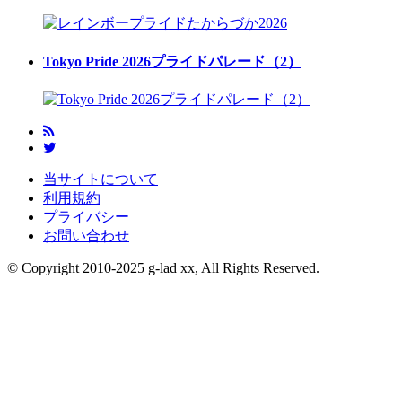
Tokyo Pride 2026プライドパレード（2）
当サイトについて
利用規約
プライバシー
お問い合わせ
© Copyright 2010-2025 g-lad xx, All Rights Reserved.