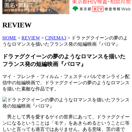
REVIEW
HOME
>
REVIEW
>
CINEMA3
> ドラァグクイーンの夢のよ
うなロマンスを描いたフランス発の短編映画『パロマ』
ドラァグクイーンの夢のようなロマンスを描いた
フランス発の短編映画『パロマ』
マイ・フレンチ・フィルム・フェスティバルでオンライン配
信中の短編映画で、ドラァグクイーンの夢のようなロマンス
を描いた素敵な作品です。
男として男を愛するゲイの世界にあって、ドラァグクイー
ンになるということは「モテ」をあきらめるということに等
しいと言っても過言ではありません。ある意味、茨の道で