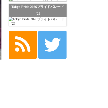
Tokyo Pride 2026プライドパレード
（2）