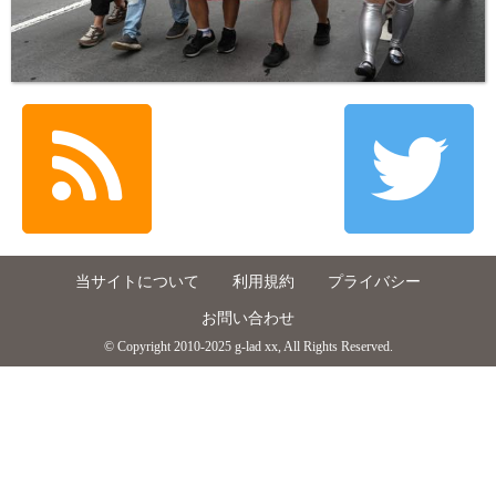
当サイトについて
利用規約
プライバシー
お問い合わせ
© Copyright 2010-2025 g-lad xx, All Rights Reserved.