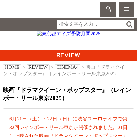
REVIEW
HOME
>
REVIEW
>
CINEMA4
> 映画『ドラマクイー
ン・ポップスター』（レインボー・リール東京2025）
映画『ドラマクイーン・ポップスター』（レイン
ボー・リール東京2025）
6月21日（土）・22日（日）に渋谷ユーロライブで第
32回レインボー・リール東京が開催されました。21日
に上映された映画『ドラマクイーン・ポップスター』