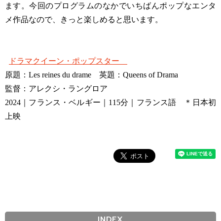
ます。今回のプログラムのなかでいちばんポップなエンタ
メ作品なので、きっと楽しめると思います。
ドラマクイーン・ポップスター
原題：Les reines du drame 英題：Queens of Drama
監督：アレクシ・ラングロア
2024｜フランス・ベルギー｜115分｜フランス語 ＊日本初
上映
INDEX