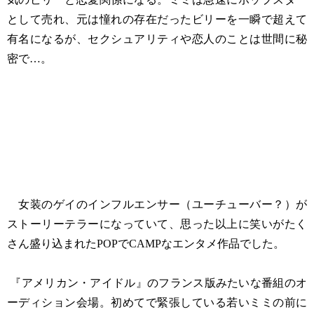
として売れ、元は憧れの存在だったビリーを一瞬で超えて
有名になるが、セクシュアリティや恋人のことは世間に秘
密で…。
女装のゲイのインフルエンサー（ユーチューバー？）が
ストーリーテラーになっていて、思った以上に笑いがたく
さん盛り込まれたPOPでCAMPなエンタメ作品でした。
『アメリカン・アイドル』のフランス版みたいな番組のオ
ーディション会場。初めてで緊張している若いミミの前に