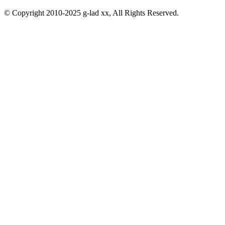
© Copyright 2010-2025 g-lad xx, All Rights Reserved.