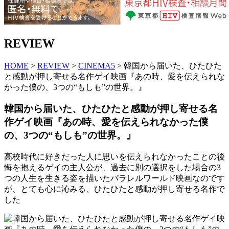
REVIEW
HOME
>
REVIEW
>
CINEMA5
> 韓国から届いた、ひたひた
と感動が押し寄せる名作ゲイ映画『あの時、愛を伝えられな
かった僕の、3つの“もしも”の世界。』
韓国から届いた、ひたひたと感動が押し寄せる名
作ゲイ映画『あの時、愛を伝えられなかった僕
の、3つの“もしも”の世界。』
高校時代に好きだった人に思いを伝えられなかったことの後
悔を抱えるゲイの主人公が、過去に別の選択をした場合の3
つの人生を生きる姿を描いたパラレルワールド映画なのです
が、とても心に沁みる、ひたひたと感動が押し寄せる名作で
した