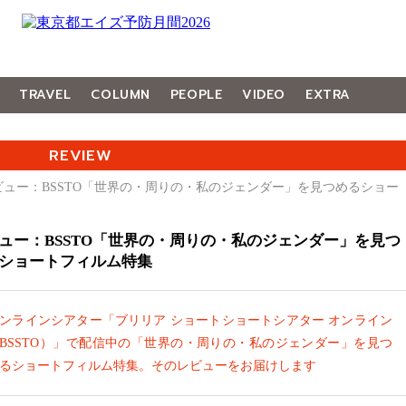
TRAVEL
COLUMN
PEOPLE
VIDEO
EXTRA
REVIEW
ビュー：BSSTO「世界の・周りの・私のジェンダー」を見つめるショー
ュー：BSSTO「世界の・周りの・私のジェンダー」を見つ
ショートフィルム特集
ンラインシアター「ブリリア ショートショートシアター オンライン
BSSTO）」で配信中の「世界の・周りの・私のジェンダー」を見つ
るショートフィルム特集。そのレビューをお届けします