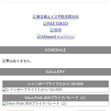
SCHEDULE
記事はありません。
GALLERY
レインボープライドたからづか2026
Tokyo Pride 2026プライドパレード（2）